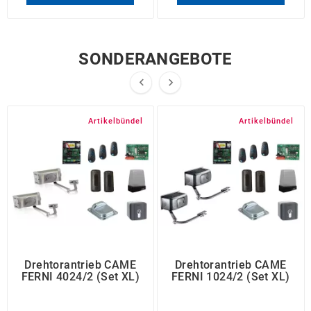
SONDERANGEBOTE


Artikelbündel
Artikelbündel
Drehtorantrieb CAME
Drehtorantrieb CAME
FERNI 4024/2 (Set XL)
FERNI 1024/2 (Set XL)