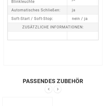
Blinkleuchte
Automatisches Schließen:
ja
Soft-Start / Soft-Stop:
nein / ja
ZUSÄTZLICHE INFORMATIONEN:
PASSENDES ZUBEHÖR

