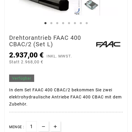
Drehtorantrieb FAAC 400
CBAC/2 (Set L)
2.937,00 €
INKL. MWST.
Statt 2.968,00 €
Verfügbar
In dem Set FAAC 400 CBAC/2 bekommen Sie zwei
elektrohydraulische Antriebe FAAC 400 CBAC mit dem
Zubehör.
MENGE :