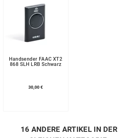
Handsender FAAC XT2
868 SLH LRB Schwarz
30,00 €
16 ANDERE ARTIKEL IN DER