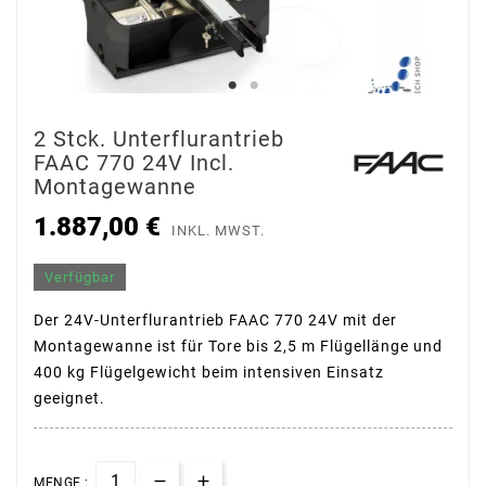
2 Stck. Unterflurantrieb
FAAC 770 24V Incl.
Montagewanne
1.887,00 €
INKL. MWST.
Verfügbar
Der 24V-Unterflurantrieb FAAC 770 24V mit der
Montagewanne ist für Tore bis 2,5 m Flügellänge und
400 kg Flügelgewicht beim intensiven Einsatz
geeignet.
MENGE :