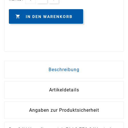

IN DEN WARENKORB
Beschreibung
Artikeldetails
Angaben zur Produktsicherheit