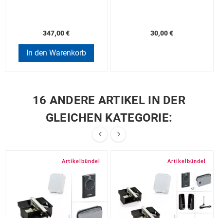
347,00 €
30,00 €
In den Warenkorb
16 ANDERE ARTIKEL IN DER
GLEICHEN KATEGORIE:


Artikelbündel
Artikelbündel