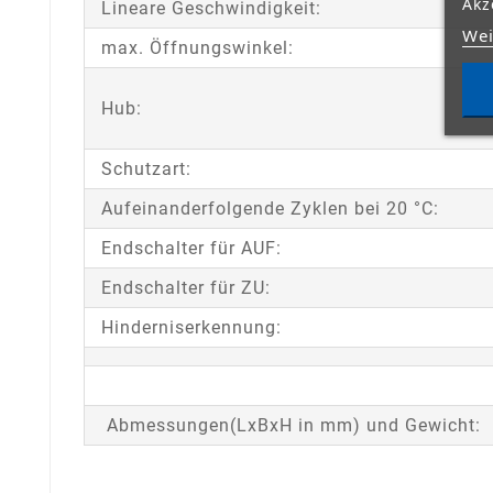
Akz
Lineare Geschwindigkeit:
Wei
max. Öffnungswinkel:
Hub:
Schutzart:
Aufeinanderfolgende Zyklen bei 20 °C:
Endschalter für AUF:
Endschalter für ZU:
Hinderniserkennung:
Abmessungen(LxBxH in mm) und Gewicht: