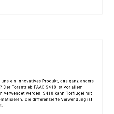
t uns ein innovatives Produkt, das ganz anders
? Der Torantrieb FAAC S418 ist vor allem
n verwendet werden. S418 kann Torflügel mit
matisieren. Die differenzierte Verwendung ist
t.