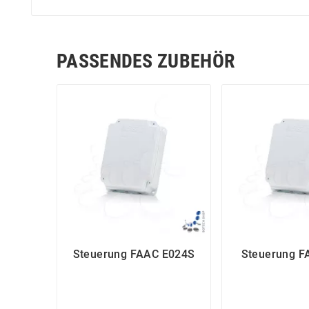
PASSENDES ZUBEHÖR
Steuerung FAAC E024S
Steuerung F