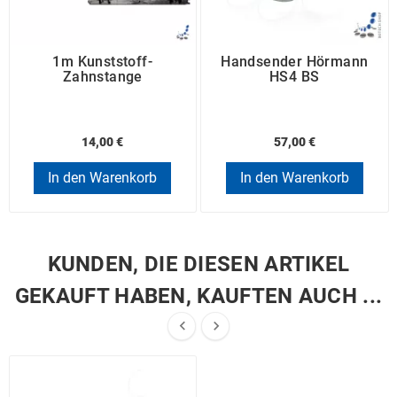
1m Kunststoff-
Handsender Hörmann
Zahnstange
HS4 BS
14,00 €
57,00 €
In den Warenkorb
In den Warenkorb
KUNDEN, DIE DIESEN ARTIKEL
GEKAUFT HABEN, KAUFTEN AUCH ...

