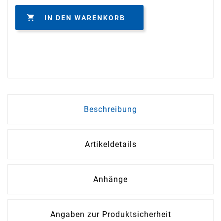

IN DEN WARENKORB
Beschreibung
Artikeldetails
Anhänge
Angaben zur Produktsicherheit