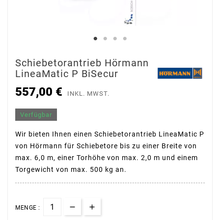
Schiebetorantrieb Hörmann
LineaMatic P BiSecur
557,00 €
INKL. MWST.
Verfügbar
Wir bieten Ihnen einen Schiebetorantrieb LineaMatic P
von Hörmann für Schiebetore bis zu einer Breite von
max. 6,0 m, einer Torhöhe von max. 2,0 m und einem
Torgewicht von max. 500 kg an.
MENGE :