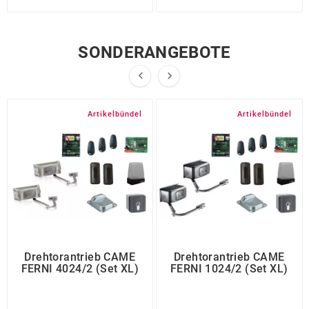
SONDERANGEBOTE


Artikelbündel
Artikelbündel
Drehtorantrieb CAME
Drehtorantrieb CAME
FERNI 4024/2 (Set XL)
FERNI 1024/2 (Set XL)