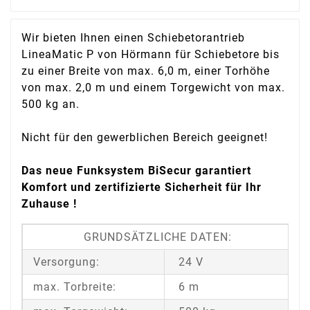
Wir bieten Ihnen einen Schiebetorantrieb
LineaMatic P von Hörmann für Schiebetore bis
zu einer Breite von max. 6,0 m, einer Torhöhe
von max. 2,0 m und einem Torgewicht von max.
500 kg an.
Nicht für den gewerblichen Bereich geeignet!
Das neue Funksystem BiSecur garantiert
Komfort und zertifizierte Sicherheit für Ihr
Zuhause !
GRUNDSÄTZLICHE DATEN:
Versorgung:
24 V
max. Torbreite:
6 m