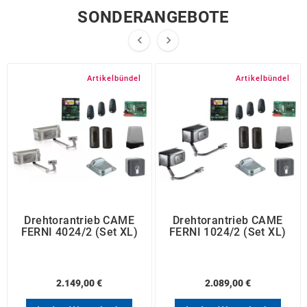
SONDERANGEBOTE


Artikelbündel
Artikelbündel
Drehtorantrieb CAME
Drehtorantrieb CAME
FERNI 4024/2 (Set XL)
FERNI 1024/2 (Set XL)
2.149,00 €
2.089,00 €