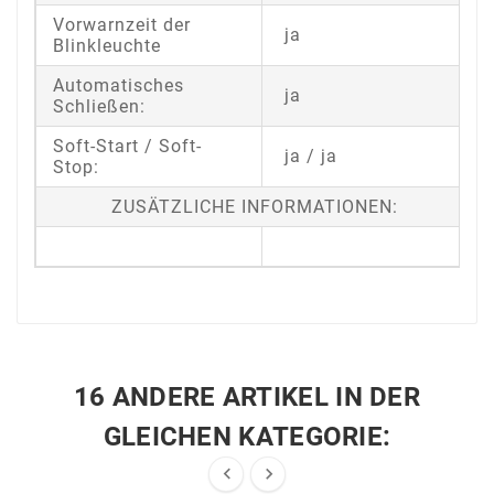
Vorwarnzeit der
ja
Blinkleuchte
Automatisches
ja
Schließen:
Soft-Start / Soft-
ja / ja
Stop:
ZUSÄTZLICHE INFORMATIONEN:
16 ANDERE ARTIKEL IN DER
GLEICHEN KATEGORIE:

