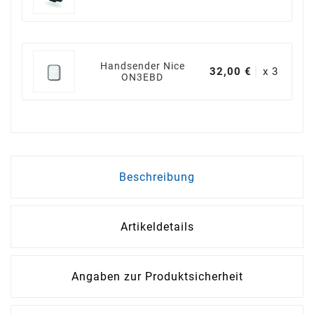
Handsender Nice
32,00 €
x 3
ON3EBD
Beschreibung
Artikeldetails
Angaben zur Produktsicherheit