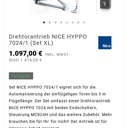
Drehtorantrieb NICE HYPPO
7024/1 (Set XL)
1.097,00 €
INKL. MWST.
Statt 1.414,00 €
Verfügbar
Set NICE HYPPO 7024/1 eignet sich für die
Automatisierung der einflügeligen Toren bis 3 m
Flügellänge. Der Set umfasst einen Drehtorantrieb
NICE HYPPO 7024 mit beiden Endschaltern,
Steuerung MC824H und das weitere Zubehör. Mehr
brauchen Sie für Ihr Tor nicht! Der Antrieb ist für