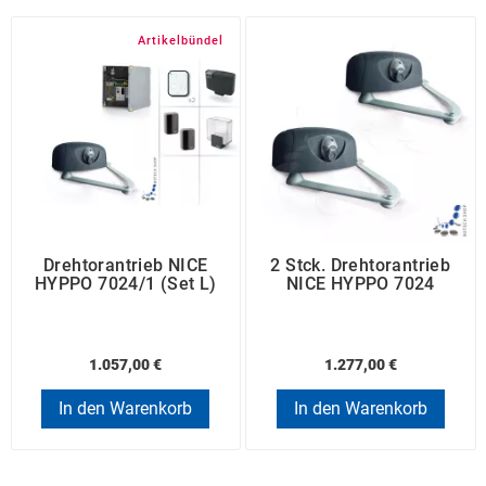
Artikelbündel
Drehtorantrieb NICE
2 Stck. Drehtorantrieb
HYPPO 7024/1 (Set L)
NICE HYPPO 7024
1.057,00 €
1.277,00 €
In den Warenkorb
In den Warenkorb