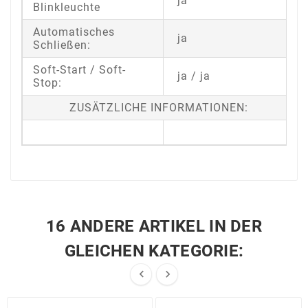
ja
Blinkleuchte
Automatisches
ja
Schließen:
Soft-Start / Soft-
ja / ja
Stop:
ZUSÄTZLICHE INFORMATIONEN:
16 ANDERE ARTIKEL IN DER
GLEICHEN KATEGORIE:

