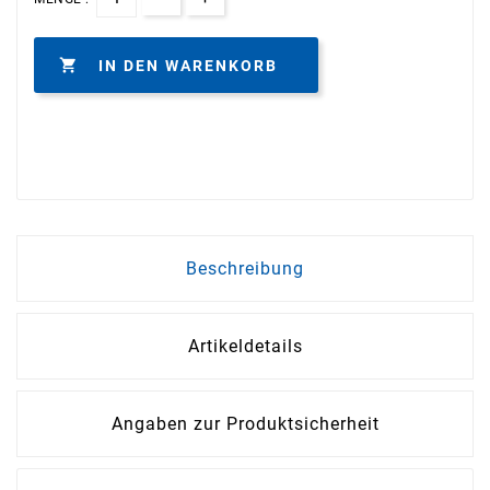

IN DEN WARENKORB
Beschreibung
Artikeldetails
Angaben zur Produktsicherheit