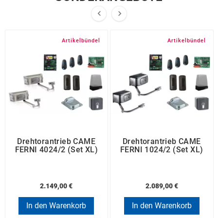


Artikelbündel
Artikelbündel
Drehtorantrieb CAME
Drehtorantrieb CAME
FERNI 4024/2 (Set XL)
FERNI 1024/2 (Set XL)
2.149,00 €
2.089,00 €
In den Warenkorb
In den Warenkorb