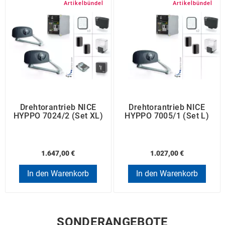
Artikelbündel
Artikelbündel
Drehtorantrieb NICE
Drehtorantrieb NICE
HYPPO 7024/2 (Set XL)
HYPPO 7005/1 (Set L)
1.647,00 €
1.027,00 €
In den Warenkorb
In den Warenkorb
SONDERANGEBOTE