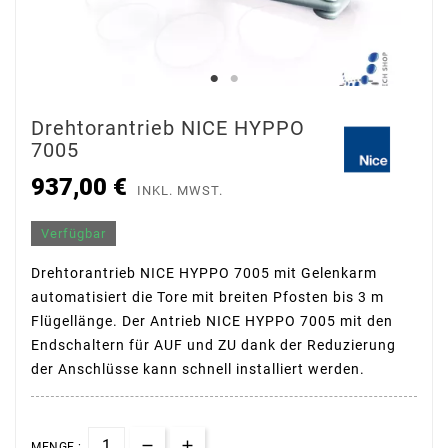
Drehtorantrieb NICE HYPPO
7005
937,00 €
INKL. MWST.
Verfügbar
Drehtorantrieb NICE HYPPO 7005 mit Gelenkarm
automatisiert die Tore mit breiten Pfosten bis 3 m
Flügellänge. Der Antrieb NICE HYPPO 7005 mit den
Endschaltern für AUF und ZU dank der Reduzierung
der Anschlüsse kann schnell installiert werden.
MENGE :