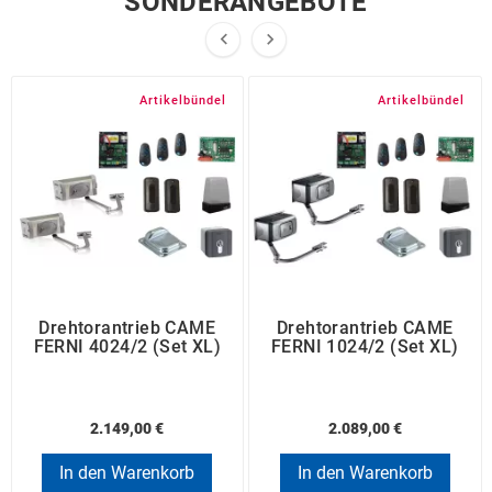
SONDERANGEBOTE


Artikelbündel
Artikelbündel
Drehtorantrieb CAME
Drehtorantrieb CAME
FERNI 4024/2 (Set XL)
FERNI 1024/2 (Set XL)
2.149,00 €
2.089,00 €
In den Warenkorb
In den Warenkorb