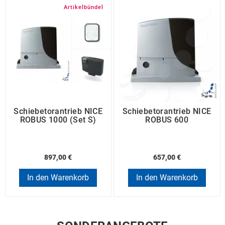
Artikelbündel
Schiebetorantrieb NICE
Schiebetorantrieb NICE
ROBUS 1000 (Set S)
ROBUS 600
897,00 €
657,00 €
In den Warenkorb
In den Warenkorb