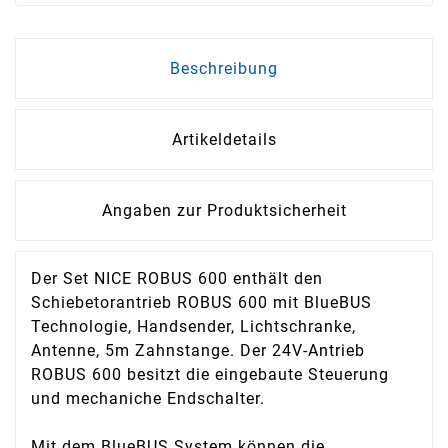
Beschreibung
Artikeldetails
Angaben zur Produktsicherheit
Der Set NICE ROBUS 600 enthält den
Schiebetorantrieb ROBUS 600 mit BlueBUS
Technologie, Handsender, Lichtschranke,
Antenne, 5m Zahnstange. Der 24V-Antrieb
ROBUS 600 besitzt die eingebaute Steuerung
und mechaniche Endschalter.
Mit dem BlueBUS System können die