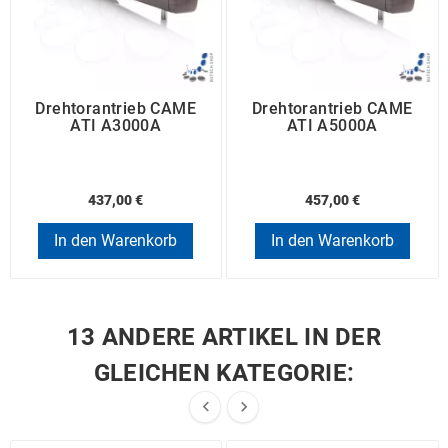
Drehtorantrieb CAME
Drehtorantrieb CAME
ATI A3000A
ATI A5000A
437,00 €
457,00 €
In den Warenkorb
In den Warenkorb
13 ANDERE ARTIKEL IN DER
GLEICHEN KATEGORIE:

