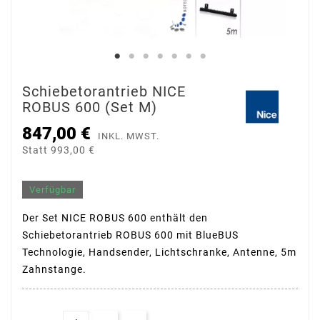
Schiebetorantrieb NICE
ROBUS 600 (Set M)
847,00 €
INKL. MWST.
Statt 993,00 €
Verfügbar
Der Set NICE ROBUS 600 enthält den
Schiebetorantrieb ROBUS 600 mit BlueBUS
Technologie, Handsender, Lichtschranke, Antenne, 5m
Zahnstange.