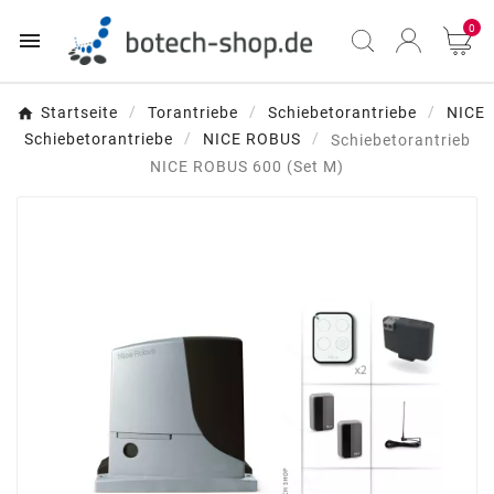
0

Startseite
Torantriebe
Schiebetorantriebe
NICE
Schiebetorantriebe
NICE ROBUS
Schiebetorantrieb
NICE ROBUS 600 (Set M)