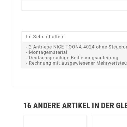
Im Set enthalten:
- 2 Antriebe NICE TOONA 4024 ohne Steueru
- Montagematerial
- Deutschsprachige Bedienungsanleitung
- Rechnung mit ausgewiesener Mehrwertsteu
16 ANDERE ARTIKEL IN DER GL