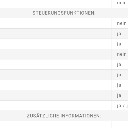
nein
STEUERUNGSFUNKTIONEN:
nein
ja
ja
nein
ja
ja
ja
ja
ja / 
ZUSÄTZLICHE INFORMATIONEN: