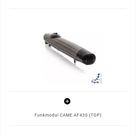
Funkmodul CAME AF43S (TOP)