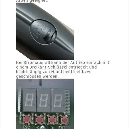
Arbeit geeignet.
Bei Stromausfall kann der Antrieb einfach mit
einem Dreikant-Schlüssel entriegelt und
leichtgängig von Hand geöffnet bzw.
geschlossen werden.