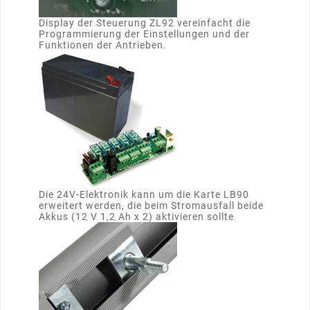
Display der Steuerung ZL92 vereinfacht die
Programmierung der Einstellungen und der
Funktionen der Antrieben.
Die 24V-Elektronik kann um die Karte LB90
erweitert werden, die beim Stromausfall beide
Akkus (12 V 1,2 Ah x 2) aktivieren sollte