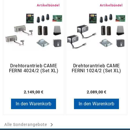
Artikelbündel
Artikelbündel
Drehtorantrieb CAME
Drehtorantrieb CAME
FERNI 4024/2 (Set XL)
FERNI 1024/2 (Set XL)
2.149,00 €
2.089,00 €
In den Warenkorb
In den Warenkorb

Alle Sonderangebote