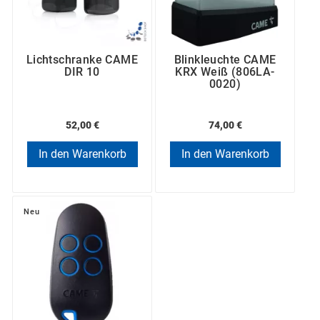
Lichtschranke CAME
Blinkleuchte CAME
DIR 10
KRX Weiß (806LA-
0020)
52,00 €
74,00 €
In den Warenkorb
In den Warenkorb
Neu