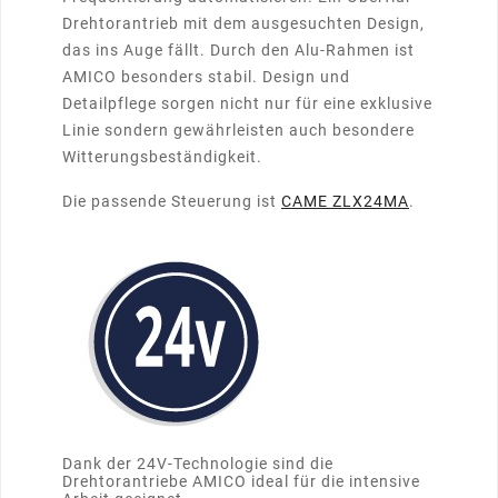
Drehtorantrieb mit dem ausgesuchten Design,
das ins Auge fällt. Durch den Alu-Rahmen ist
AMICO besonders stabil. Design und
Detailpflege sorgen nicht nur für eine exklusive
Linie sondern gewährleisten auch besondere
Witterungsbeständigkeit.
Die passende Steuerung ist
CAME ZLX24MA
.
Dank der 24V-Technologie sind die
Drehtorantriebe AMICO ideal für die intensive