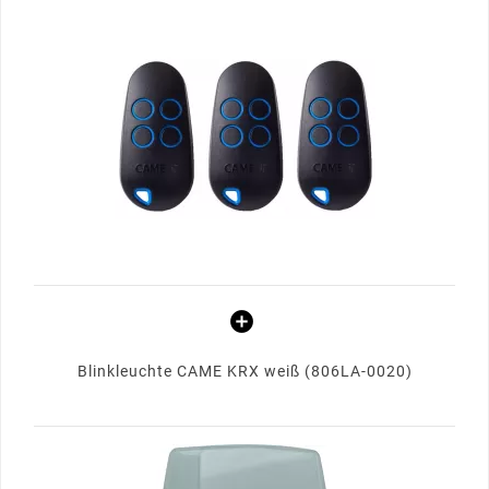
Blinkleuchte CAME KRX weiß (806LA-0020)