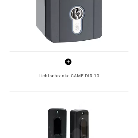
Lichtschranke CAME DIR 10