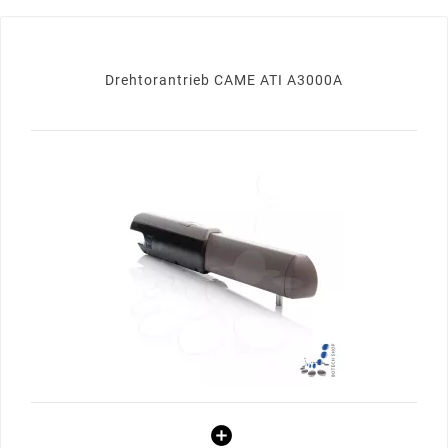
Drehtorantrieb CAME ATI A3000A