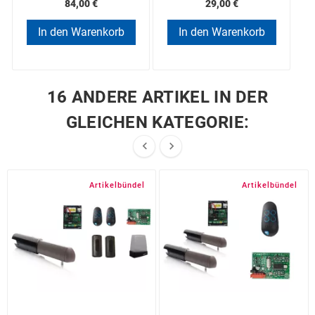
84,00 €
29,00 €
In den Warenkorb
In den Warenkorb
16 ANDERE ARTIKEL IN DER
GLEICHEN KATEGORIE:


Artikelbündel
Artikelbündel