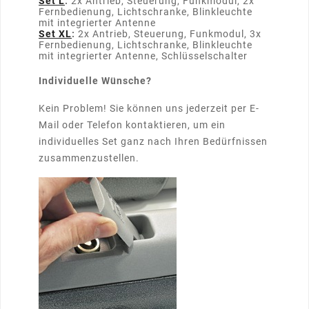
Set L
:
2x Antrieb, Steuerung, Funkmodul, 2x
Fernbedienung, Lichtschranke, Blinkleuchte
mit integrierter Antenne
Set XL
:
2x Antrieb, Steuerung, Funkmodul, 3x
Fernbedienung, Lichtschranke, Blinkleuchte
mit integrierter Antenne, Schlüsselschalter
Individuelle Wünsche?
Kein Problem! Sie können uns jederzeit per E-
Mail oder Telefon kontaktieren, um ein
individuelles Set ganz nach Ihren Bedürfnissen
zusammenzustellen.