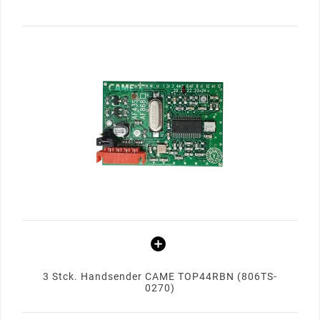
3 Stck. Handsender CAME TOP44RBN (806TS-
0270)