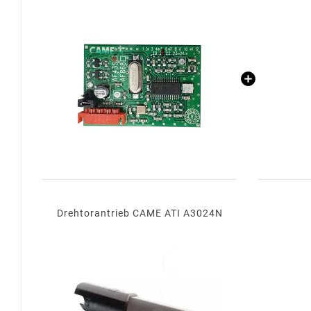
Drehtorantrieb CAME ATI A3024N