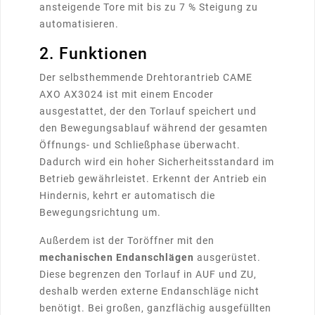
ansteigende Tore mit bis zu 7 % Steigung zu
automatisieren.
2. Funktionen
Der selbsthemmende Drehtorantrieb CAME
AXO AX3024 ist mit einem Encoder
ausgestattet, der den Torlauf speichert und
den Bewegungsablauf während der gesamten
Öffnungs- und Schließphase überwacht.
Dadurch wird ein hoher Sicherheitsstandard im
Betrieb gewährleistet. Erkennt der Antrieb ein
Hindernis, kehrt er automatisch die
Bewegungsrichtung um.
Außerdem ist der Toröffner mit den
mechanischen Endanschlägen
ausgerüstet.
Diese begrenzen den Torlauf in AUF und ZU,
deshalb werden externe Endanschläge nicht
benötigt. Bei großen, ganzflächig ausgefüllten