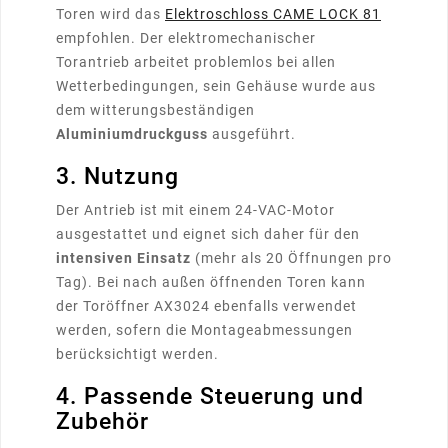
Toren wird das
Elektroschloss CAME LOCK 81
empfohlen. Der elektromechanischer
Torantrieb arbeitet problemlos bei allen
Wetterbedingungen, sein Gehäuse wurde aus
dem witterungsbeständigen
Aluminiumdruckguss
ausgeführt.
3. Nutzung
Der Antrieb ist mit einem 24-VAC-Motor
ausgestattet und eignet sich daher für den
intensiven Einsatz
(mehr als 20 Öffnungen pro
Tag). Bei nach außen öffnenden Toren kann
der Toröffner AX3024 ebenfalls verwendet
werden, sofern die Montageabmessungen
berücksichtigt werden.
4. Passende Steuerung und
Zubehör