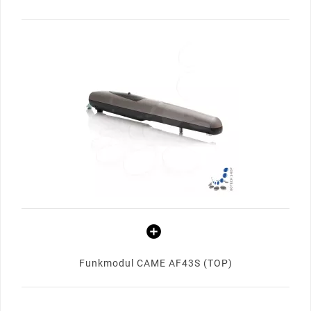
Funkmodul CAME AF43S (TOP)