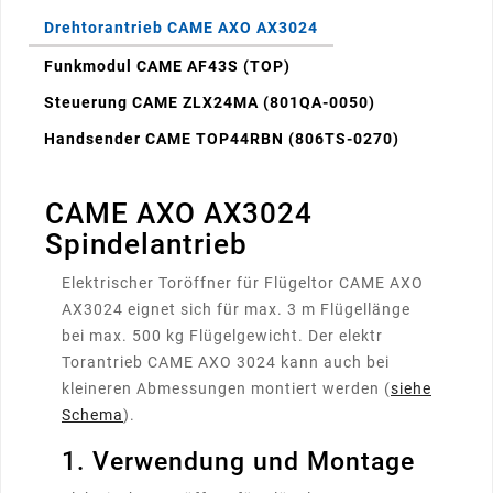
Drehtorantrieb CAME AXO AX3024
Funkmodul CAME AF43S (TOP)
Steuerung CAME ZLX24MA (801QA-0050)
Handsender CAME TOP44RBN (806TS-0270)
CAME AXO AX3024
Spindelantrieb
Elektrischer Toröffner für Flügeltor CAME AXO
AX3024 eignet sich für max. 3 m Flügellänge
bei max. 500 kg Flügelgewicht. Der elektr
Torantrieb CAME AXO 3024 kann auch bei
kleineren Abmessungen montiert werden (
siehe
Schema
).
1. Verwendung und Montage