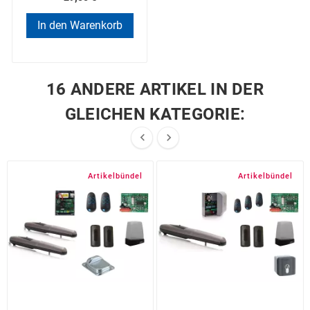
In den Warenkorb
16 ANDERE ARTIKEL IN DER
GLEICHEN KATEGORIE:


Artikelbündel
Artikelbündel