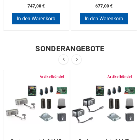
747,00 €
677,00 €
In den Warenkorb
In den Warenkorb
SONDERANGEBOTE


Artikelbündel
Artikelbündel