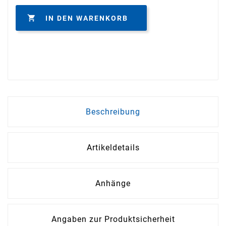

IN DEN WARENKORB
Beschreibung
Artikeldetails
Anhänge
Angaben zur Produktsicherheit