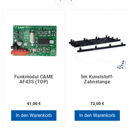
Funkmodul CAME
5m Kunststoff-
AF43S (TOP)
Zahnstange
41,00 €
72,00 €
In den Warenkorb
In den Warenkorb