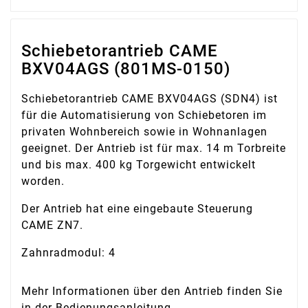
Schiebetorantrieb CAME
BXV04AGS (801MS-0150)
Schiebetorantrieb CAME BXV04AGS (SDN4) ist
für die Automatisierung von Schiebetoren im
privaten Wohnbereich sowie in Wohnanlagen
geeignet. Der Antrieb ist für max. 14 m Torbreite
und bis max. 400 kg Torgewicht entwickelt
worden.
Der Antrieb hat eine eingebaute Steuerung
CAME ZN7.
Zahnradmodul: 4
Mehr Informationen über den Antrieb finden Sie
in der Bedienungsanleitung.