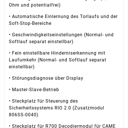
Ohm und potentialfrei)
• Automatische Einlernung des Torlaufs und der
Soft-Stop-Bereiche
• Geschwindigkeitseinstellungen (Normal- und
Softlauf separat einstellbar)
• Fein einstellbare Hinderniserkennung mit
Laufumkehr (Normal- und Softlauf separat
einstellbar)
• Störungsdiagnose über Display
• Master-Slave-Betrieb
• Steckplatz für Steuerung des
Sicherheitssystems RIO 2.0 (Zusatzmodul
806SS-0040)
• Steckplatz für R700 Decodiermodul für CAME