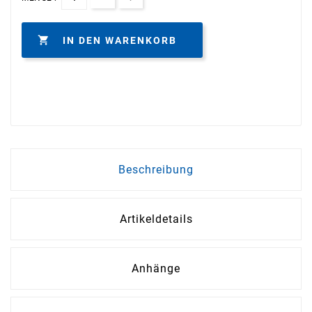

IN DEN WARENKORB
Beschreibung
Artikeldetails
Anhänge