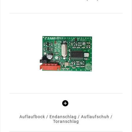
Auflaufbock / Endanschlag / Auflaufschuh /
Toranschlag