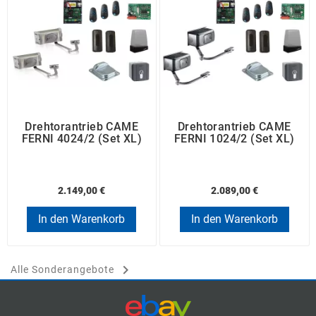
Drehtorantrieb CAME
Drehtorantrieb CAME
FERNI 4024/2 (Set XL)
FERNI 1024/2 (Set XL)
2.149,00 €
2.089,00 €
In den Warenkorb
In den Warenkorb

Alle Sonderangebote