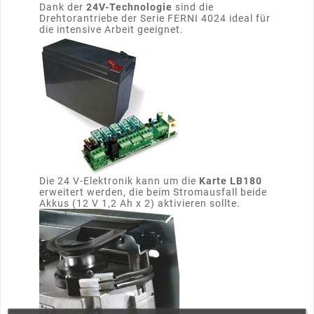
Dank der
24V-Technologie
sind die
Drehtorantriebe der Serie FERNI 4024 ideal für
die intensive Arbeit geeignet.
Die 24 V-Elektronik kann um die
Karte LB180
erweitert werden, die beim Stromausfall beide
Akkus (12 V 1,2 Ah x 2) aktivieren sollte.