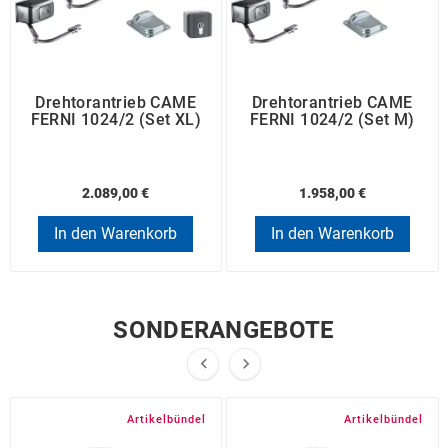
Drehtorantrieb CAME
Drehtorantrieb CAME
FERNI 1024/2 (Set XL)
FERNI 1024/2 (Set M)
2.089,00 €
1.958,00 €
In den Warenkorb
In den Warenkorb
SONDERANGEBOTE


Artikelbündel
Artikelbündel