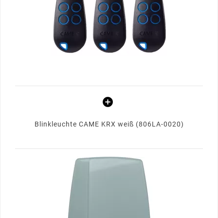
Blinkleuchte CAME KRX weiß (806LA-0020)