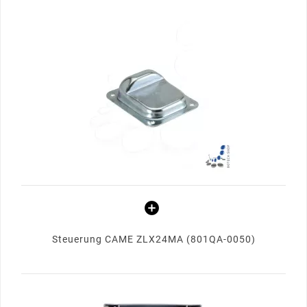
Steuerung CAME ZLX24MA (801QA-0050)