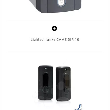
Lichtschranke CAME DIR 10