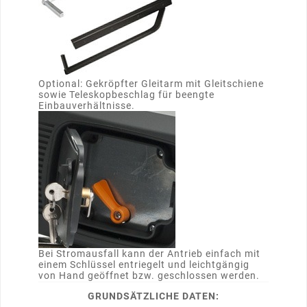
Optional: Gekröpfter Gleitarm mit Gleitschiene
sowie Teleskopbeschlag für beengte
Einbauverhältnisse.
Bei Stromausfall kann der Antrieb einfach mit
einem Schlüssel entriegelt und leichtgängig
von Hand geöffnet bzw. geschlossen werden.
GRUNDSÄTZLICHE DATEN: