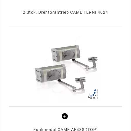
2 Stck. Drehtorantrieb CAME FERNI 4024
Funkmodul CAME AF43S (TOP)