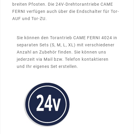
breiten Pfosten. Die 24V-Drehtorantriebe CAME
FERNI verfügen auch über die Endschalter für Tor-
AUF und Tor-ZU.
Sie können den Torantrieb CAME FERNI 4024 in
separaten Sets (S, M, L, XL) mit verschiedener
Anzahl an Zubehör finden. Sie können uns
jederzeit via Mail bzw. Telefon kontaktieren
und Ihr eigenes Set erstellen.