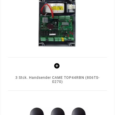
3 Stck. Handsender CAME TOP44RBN (806TS-
0270)