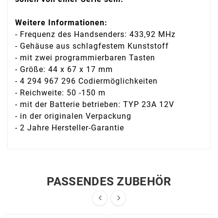
Weitere Informationen:
- Frequenz des Handsenders: 433,92 MHz
- Gehäuse aus schlagfestem Kunststoff
- mit zwei programmierbaren Tasten
- Größe: 44 x 67 x 17 mm
- 4 294 967 296 Codiermöglichkeiten
- Reichweite: 50 -150 m
- mit der Batterie betrieben: TYP 23A 12V
- in der originalen Verpackung
- 2 Jahre Hersteller-Garantie
PASSENDES ZUBEHÖR

