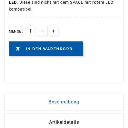
LED
. Diese sind nicht mit dem SPACE mit rotem LED
kompatibel.
MENGE :

IN DEN WARENKORB
Beschreibung
Artikeldetails