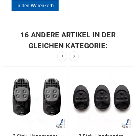
In den Warenkorb
16 ANDERE ARTIKEL IN DER
GLEICHEN KATEGORIE:

