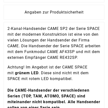
Angaben zur Produktsicherheit
2-Kanal-Handsender CAME SP2 der Serie SPACE
mit der modernen Konstruktion ist eine von den
vielen Lösungen der Handsender der Firma
CAME. Die Handsender der Serie SPACE arbeiten
mit dem Funkmodul CAME AF43SP und mit dem
externen Empfänger CAME RE432SP.
Achtung! Im Angebot ist der CAME SPACE
mit
grünem LED
. Diese sind nicht mit dem
SPACE mit rotem LED kompatibel.
Die CAME-Handsender der verschiedenen
Serien (TOP, TAM, ATOMO, SPACE) sind
miteinander nicht kompatibel. Alle Handsender
sollen von einer Serie sein.