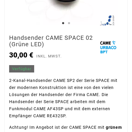
Handsender CAME SPACE 02
(grüne LED)
30,00 €
INKL. MWST.
Verfügbar
2-Kanal-Handsender CAME SP2 der Serie SPACE mit
der modernen Konstruktion ist eine von den vielen
Lösungen der Handsender der Firma CAME. Die
Handsender der Serie SPACE arbeiten mit dem
Funkmodul CAME AF43SP und mit dem externen
Empfänger CAME RE432SP.
Achtung! Im Angebot ist der CAME SPACE mit
grünem