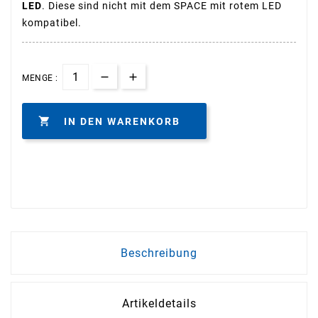
LED
. Diese sind nicht mit dem SPACE mit rotem LED
kompatibel.
MENGE :

IN DEN WARENKORB
Beschreibung
Artikeldetails