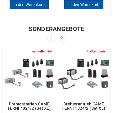
In den Warenkorb
In den Warenkorb
SONDERANGEBOTE


Artikelbündel
Artikelbündel
Drehtorantrieb CAME
Drehtorantrieb CAME
FERNI 4024/2 (Set XL)
FERNI 1024/2 (Set XL)