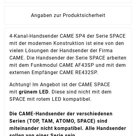
Angaben zur Produktsicherheit
4-Kanal-Handsender CAME SP4 der Serie SPACE
mit der modernen Konstruktion ist eine von den
vielen Lösungen der Handsender der Firma
CAME. Die Handsender der Serie SPACE arbeiten
mit dem Funkmodul CAME AF43SP und mit dem
externen Empfänger CAME RE432SP.
Achtung! Im Angebot ist der CAME SPACE
mit
grünem LED
. Diese sind nicht mit dem
SPACE mit rotem LED kompatibel.
Die CAME-Handsender der verschiedenen
Serien (TOP, TAM, ATOMO, SPACE) sind
miteinander nicht kompatibel. Alle Handsender
sollen von einer Serie sein.