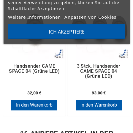
seiner Verwendung zu geben, klicken Sie auf die
Schaltfläche Akzeptieren.
Weitere Informationen
Anpassen von Cookies
ICH AKZEPTIERE
Handsender CAME
3 Stck. Handsender
SPACE 04 (grüne LED)
CAME SPACE 04
(grüne LED)
32,00 €
93,00 €
In den Warenkorb
In den Warenkorb