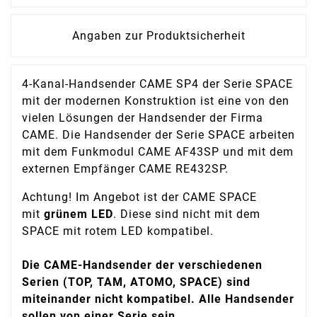
Angaben zur Produktsicherheit
4-Kanal-Handsender CAME SP4 der Serie SPACE
mit der modernen Konstruktion ist eine von den
vielen Lösungen der Handsender der Firma
CAME. Die Handsender der Serie SPACE arbeiten
mit dem Funkmodul CAME AF43SP und mit dem
externen Empfänger CAME RE432SP.
Achtung! Im Angebot ist der CAME SPACE
mit
grünem LED
. Diese sind nicht mit dem
SPACE mit rotem LED kompatibel.
Die CAME-Handsender der verschiedenen
Serien (TOP, TAM, ATOMO, SPACE) sind
miteinander nicht kompatibel. Alle Handsender
sollen von einer Serie sein.