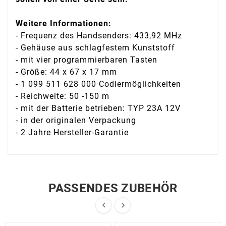
Weitere Informationen:
- Frequenz des Handsenders: 433,92 MHz
- Gehäuse aus schlagfestem Kunststoff
- mit vier programmierbaren Tasten
- Größe: 44 x 67 x 17 mm
- 1 099 511 628 000 Codiermöglichkeiten
- Reichweite: 50 -150 m
- mit der Batterie betrieben: TYP 23A 12V
- in der originalen Verpackung
- 2 Jahre Hersteller-Garantie
PASSENDES ZUBEHÖR

