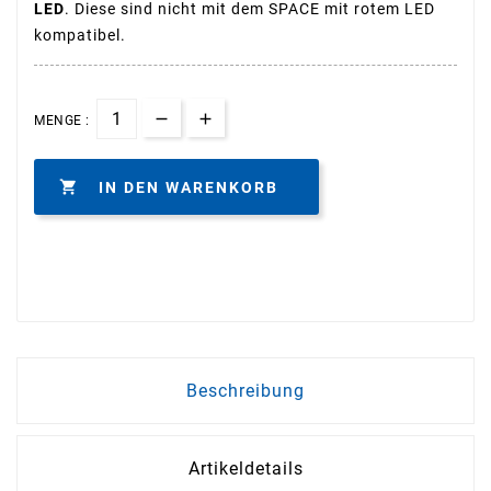
LED
. Diese sind nicht mit dem SPACE mit rotem LED
kompatibel.
MENGE :

IN DEN WARENKORB
Beschreibung
Artikeldetails