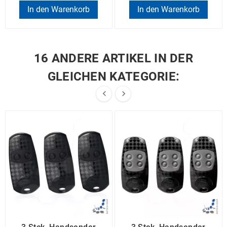
In den Warenkorb
In den Warenkorb
16 ANDERE ARTIKEL IN DER
GLEICHEN KATEGORIE:

