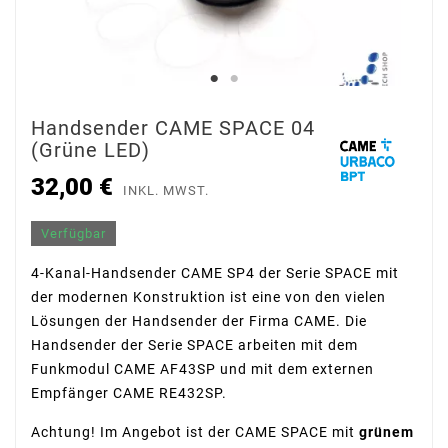
Handsender CAME SPACE 04
(grüne LED)
32,00 €
INKL. MWST.
Verfügbar
4-Kanal-Handsender CAME SP4 der Serie SPACE mit
der modernen Konstruktion ist eine von den vielen
Lösungen der Handsender der Firma CAME. Die
Handsender der Serie SPACE arbeiten mit dem
Funkmodul CAME AF43SP und mit dem externen
Empfänger CAME RE432SP.
Achtung! Im Angebot ist der CAME SPACE mit
grünem