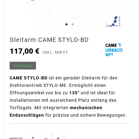
Gleitarm CAME STYLO-BD
117,00 €
INKL. MWST.
Verfügbar
CAME STYLO-BD
ist ein gerader Gleitarm für den
Drehtorantrieb STYLO-ME. Ermöglicht einen
Öffnungswinkel von bis zu
135°
und ist ideal für
Installationen mit ausreichend Platz entlang des
Torflügels. Mit integrierten
mechanischen
Endanschlägen
für präzise und sichere Bewegungen.