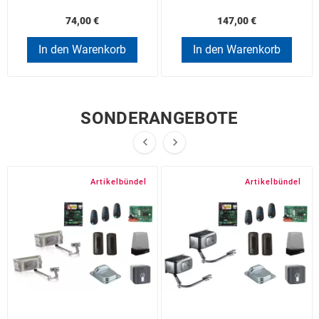
74,00 €
147,00 €
In den Warenkorb
In den Warenkorb
SONDERANGEBOTE


Artikelbündel
Artikelbündel