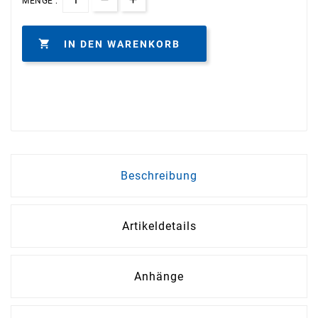
MENGE :

IN DEN WARENKORB
Beschreibung
Artikeldetails
Anhänge