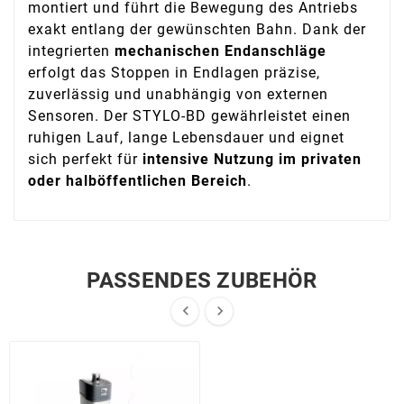
montiert und führt die Bewegung des Antriebs
exakt entlang der gewünschten Bahn. Dank der
integrierten
mechanischen Endanschläge
erfolgt das Stoppen in Endlagen präzise,
zuverlässig und unabhängig von externen
Sensoren. Der STYLO-BD gewährleistet einen
ruhigen Lauf, lange Lebensdauer und eignet
sich perfekt für
intensive Nutzung im privaten
oder halböffentlichen Bereich
.
PASSENDES ZUBEHÖR

