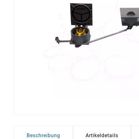
Beschreibung
Artikeldetails