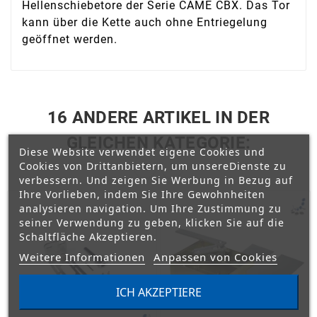
Hellenschiebetore der Serie CAME CBX. Das Tor
kann über die Kette auch ohne Entriegelung
geöffnet werden.
16 ANDERE ARTIKEL IN DER
GLEICHEN KATEGORIE:
Diese Website verwendet eigene Cookies und
Cookies von Drittanbietern, um unsereDienste zu


verbessern. Und zeigen Sie Werbung in Bezug auf
Ihre Vorlieben, indem Sie Ihre Gewohnheiten
analysieren navigation. Um Ihre Zustimmung zu
seiner Verwendung zu geben, klicken Sie auf die
Schaltfläche Akzeptieren.
Weitere Informationen
Anpassen von Cookies
ICH AKZEPTIERE