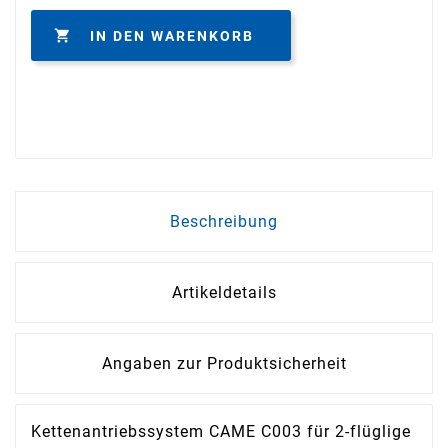

IN DEN WARENKORB
Beschreibung
Artikeldetails
Angaben zur Produktsicherheit
Kettenantriebssystem CAME C003 für 2-flüglige