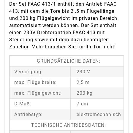
Der Set FAAC 413/1 enthält den Antrieb FAAC
413, mit dem die Tore bis 2 ,5 m Flügellänge
und 200 kg Flügelgewicht im privaten Bereich
automatisiert werden können. Der Set enthält
einen 230V-Drehtorantrieb FAAC 413 mit
Steuerung sowie mit dem dazu benötigten
Zubehör. Mehr brauchen Sie für Ihr Tor nicht!
GRUNDSÄTZLICHE DATEN:
Versorgung:
230 V
max. Flügelbreite:
2,5 m
max. Flügelgewicht:
200 kg
D-Maß:
7 cm
Antriebstyp:
elektromechanisch
TECHNISCHE ANTRIEBSDATEN: