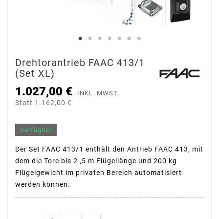
Drehtorantrieb FAAC 413/1
(Set XL)
1.027,00 €
INKL. MWST.
Statt 1.162,00 €
Verfügbar
Der Set FAAC 413/1 enthält den Antrieb FAAC 413, mit
dem die Tore bis 2 ,5 m Flügellänge und 200 kg
Flügelgewicht im privaten Bereich automatisiert
werden können.