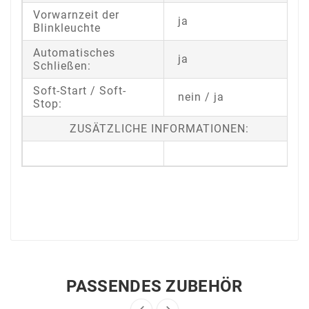
Vorwarnzeit der
ja
Blinkleuchte
Automatisches
ja
Schließen:
Soft-Start / Soft-
nein / ja
Stop:
ZUSÄTZLICHE INFORMATIONEN:
PASSENDES ZUBEHÖR