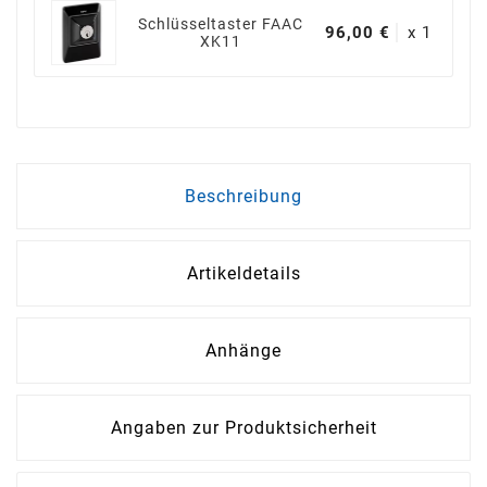
Schlüsseltaster FAAC
96,00 €
x 1
XK11
Beschreibung
Artikeldetails
Anhänge
Angaben zur Produktsicherheit