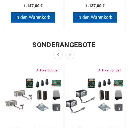
1.147,00 €
1.137,00 €
In den Warenkorb
In den Warenkorb
SONDERANGEBOTE


Artikelbündel
Artikelbündel