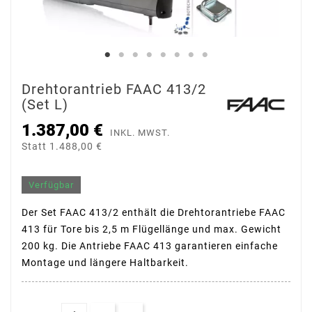
Drehtorantrieb FAAC 413/2
(Set L)
1.387,00 €
INKL. MWST.
Statt 1.488,00 €
Verfügbar
Der Set FAAC 413/2 enthält die Drehtorantriebe FAAC
413 für Tore bis 2,5 m Flügellänge und max. Gewicht
200 kg. Die Antriebe FAAC 413 garantieren einfache
Montage und längere Haltbarkeit.