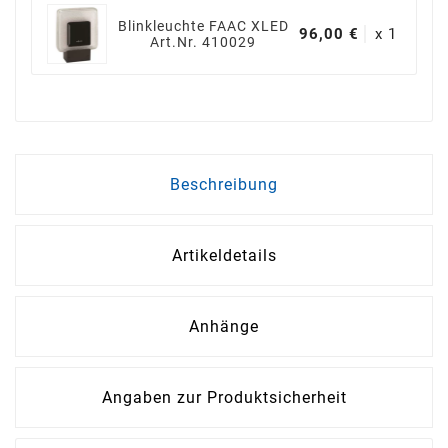
Blinkleuchte FAAC XLED
96,00 €
x 1
Art.Nr. 410029
Beschreibung
Artikeldetails
Anhänge
Angaben zur Produktsicherheit