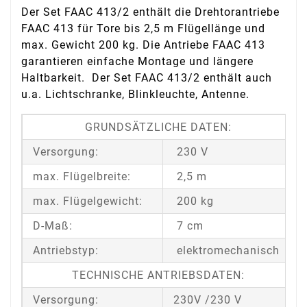
Der Set FAAC 413/2 enthält die Drehtorantriebe
FAAC 413 für Tore bis 2,5 m Flügellänge und
max. Gewicht 200 kg. Die Antriebe FAAC 413
garantieren einfache Montage und längere
Haltbarkeit. Der Set FAAC 413/2 enthält auch
u.a. Lichtschranke, Blinkleuchte, Antenne.
GRUNDSÄTZLICHE DATEN:
Versorgung:
230 V
max. Flügelbreite:
2,5 m
max. Flügelgewicht:
200 kg
D-Maß:
7 cm
Antriebstyp:
elektromechanisch
TECHNISCHE ANTRIEBSDATEN:
Versorgung:
230V /230 V