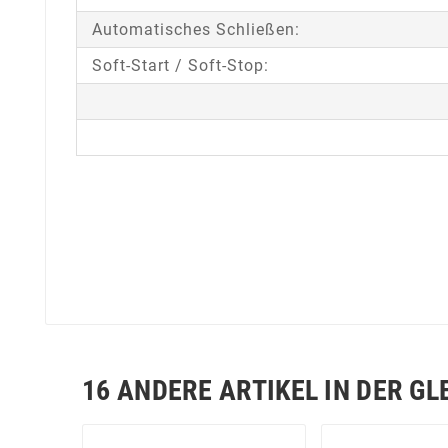
Automatisches Schließen:
Soft-Start / Soft-Stop:
16 ANDERE ARTIKEL IN DER GL