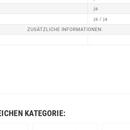
ja
ja / ja
ZUSÄTZLICHE INFORMATIONEN:
EICHEN KATEGORIE: