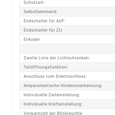
Schutzart:
Selbsthemmend:
Endschalter für AUF:
Endschalter für ZU:
Enkoder:
Zweite Linie der Lichtschranken:
Teilöffnungsfunktion:
Anschluss vom Elektroschloss:
Amperometrische Hinderniserkennung:
Individuelle Zeiteinstellung:
Individuelle Krafteinstellung:
Vorwarnzeit der Blinkleuchte