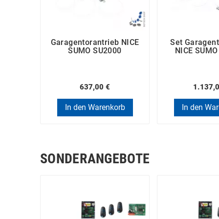
Garagentorantrieb NICE
Set Garagent
SUMO SU2000
NICE SUMO
637,00 €
1.137,
In den Warenkorb
In den Wa
SONDERANGEBOTE