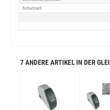
Schutzart:
7 ANDERE ARTIKEL IN DER GLE