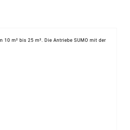
n 10 m² bis 25 m². Die Antriebe SUMO mit der