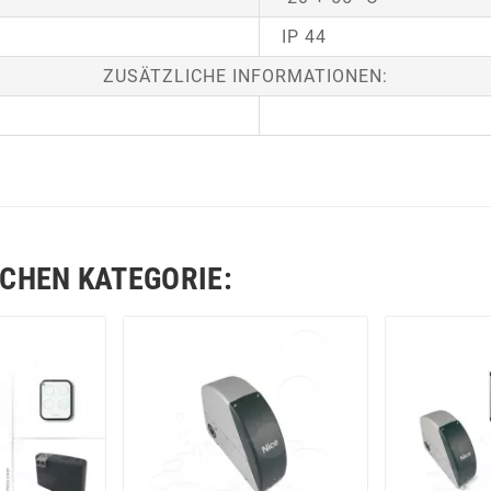
IP 44
ZUSÄTZLICHE INFORMATIONEN:
ICHEN KATEGORIE: