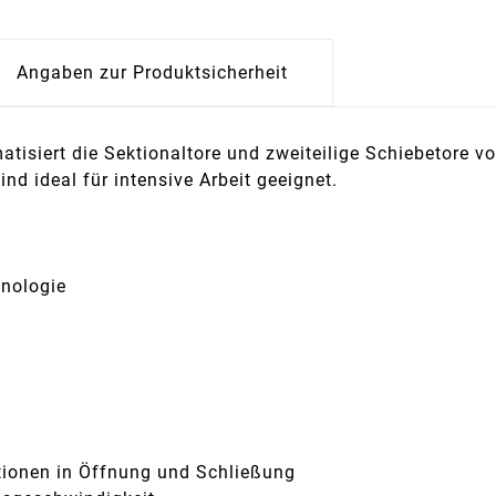
Angaben zur Produktsicherheit
siert die Sektionaltore und zweiteilige Schiebetore vo
 ideal für intensive Arbeit geeignet.
hnologie
itionen in Öffnung und Schließung