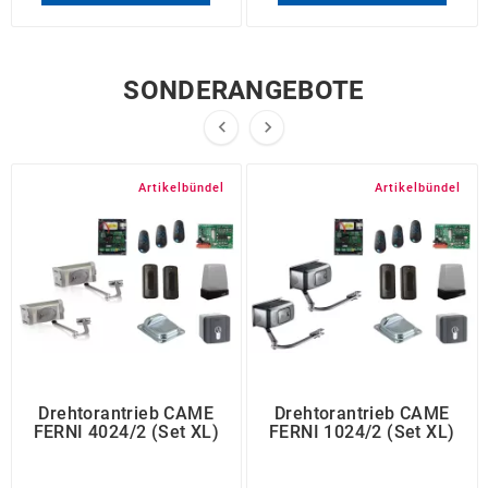
SONDERANGEBOTE


Artikelbündel
Artikelbündel
Drehtorantrieb CAME
Drehtorantrieb CAME
FERNI 4024/2 (Set XL)
FERNI 1024/2 (Set XL)