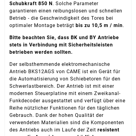
Schubkraft 850 N
. Solche Parameter
garantieren einen reibungslosen und schnellen
Betrieb - die Geschwindigkeit des Tores bei
optimaler Montage beträgt
bis zu 10,5 m / min
.
Bitte beachten Sie, dass BK und BY Antriebe
stets in Verbindung mit Sicherheitsleisten
betrieben werden sollten.
Der selbsthemmende elektromechanische
Antrieb BKS12AGS von CAME ist ein Gerät für
die Automatisierung von Schiebetoren für den
Schwerlastbereich. Der Antrieb ist mit einer
modernen Steuerplatine mit einem Zweikanal-
Funkdecoder ausgestattet und verfügt über eine
Reihe nützlicher Funktionen für den täglichen
Gebrauch. Dank der hohen Qualität der
verwendeten Materialien sind die Komponenten
des Antriebs auch im Laufe der Zeit
resistent