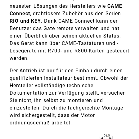
neuesten Lösungen des Herstellers wie
CAME
Connect
, drahtlosem Zubehör aus den Serien
RIO und KEY
. Dank CAME Connect kann der
Benutzer das Gate remote verwalten und hat
einen Überblick über seinen aktuellen Status.
Das Gerät kann über CAME-Tastaturen und -
Lesegeräte mit R700- und R800-Karten gesteuert
werden.
Der Antrieb ist nur für den Einbau durch einen
qualifizierten Installateur bestimmt. Obwohl der
Hersteller vollständige technische
Dokumentation zur Verfügung stellt, versuchen
Sie nicht, ihn selbst zu montieren und
einzustellen. Durch die fachgerechte Montage
wird sichergestellt, dass der Motor
ordnungsgemäß arbeitet.