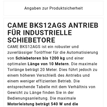
Angaben zur Produktsicherheit
CAME BKS12AGS ANTRIEB
FÜR INDUSTRIELLE
SCHIEBETORE
CAME BKS12AGS ist ein robuster und
zuverlässiger Toröffner für die Automatisierung
von
Schiebetoren bis 1200 kg
und einer
optimalen
Länge von 10 Metern
. Die maximale
Torlänge beträgt 20 Meter. Dies führt jedoch zu
einem höheren Verschleiß des Antriebs und
einem weniger effizienten Betrieb. Die
entsprechende Tabelle mit dem Verhältnis von
Gewicht zu Länge finden Sie in der
Bedienungsanleitung. Die maximale
Motorleistung beträgt 540 W und die