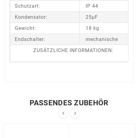
Schutzart:
IP 44
Kondensator:
25μF
Gewicht:
18 kg
Endschalter:
mechanische
ZUSÄTZLICHE INFORMATIONEN:
PASSENDES ZUBEHÖR

