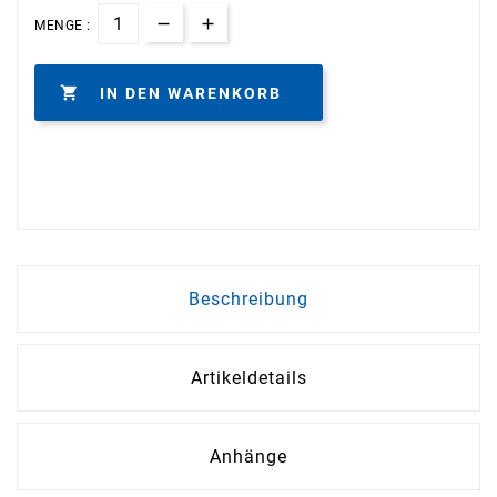
MENGE :

IN DEN WARENKORB
Beschreibung
Artikeldetails
Anhänge