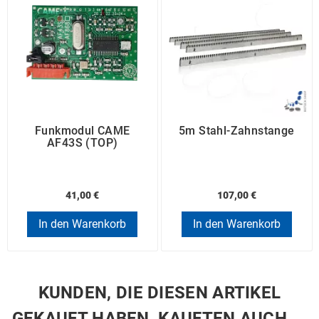
Funkmodul CAME
5m Stahl-Zahnstange
AF43S (TOP)
41,00 €
107,00 €
In den Warenkorb
In den Warenkorb
KUNDEN, DIE DIESEN ARTIKEL
GEKAUFT HABEN, KAUFTEN AUCH ...