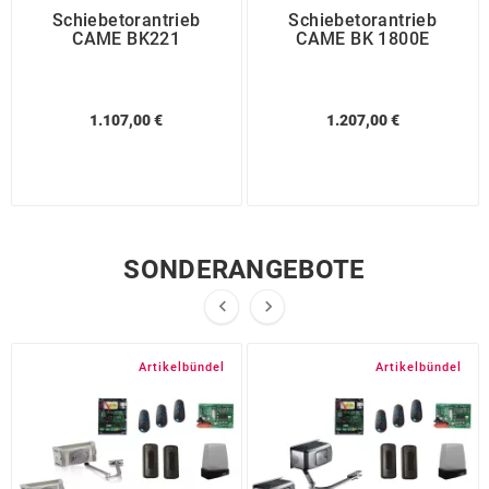
Schiebetorantrieb
Schiebetorantrieb
CAME BK221
CAME BK 1800E
1.107,00 €
1.207,00 €
SONDERANGEBOTE


Artikelbündel
Artikelbündel