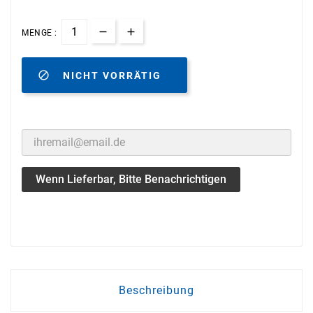
MENGE :

NICHT VORRÄTIG
Wenn Lieferbar, Bitte Benachrichtigen
Beschreibung