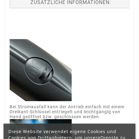
ZUSÄTZLICHE INFORMATIONEN:
Bei Stromausfall kann der Antrieb einfach mit einem
Dreikant-Schlüssel entriegelt und leichtgängig von
Hand geöffnet bzw. geschlossen werden.
Diese Website verwendet eigene Cookies und
Cookies von Drittanbietern, um unsereDienste zu