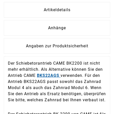
Artikeldetails
Anhänge
Angaben zur Produktsicherheit
Der Schiebetorantrieb CAME BK2200 ist nicht
mehr erhältlich. Als Alternative können Sie den
Antrieb CAME
BKS22AGS
verwenden. Für den
Antrieb BKS22AGS passt
sowohl das Zahnrad
Modul 4 als auch das Zahnrad Modul 6. Wenn
Sie den Antrieb als Ersatz benötigen, überprüfen
Sie bitte, welches Zahnrad bei Ihnen verbaut ist.