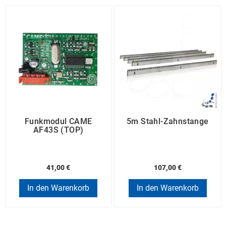
Funkmodul CAME
5m Stahl-Zahnstange
AF43S (TOP)
41,00 €
107,00 €
In den Warenkorb
In den Warenkorb