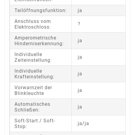
Teilöffnungsfunktion:
ja
Anschluss vom
?
Elektroschloss:
Amperometrische
ja
Hinderniserkennung:
Individuelle
ja
Zeiteinstellung:
Individuelle
ja
Krafteinstellung:
Vorwarnzeit der
ja
Blinkleuchte
Automatisches
ja
Schließen:
Soft-Start / Soft-
ja/ja
Stop: