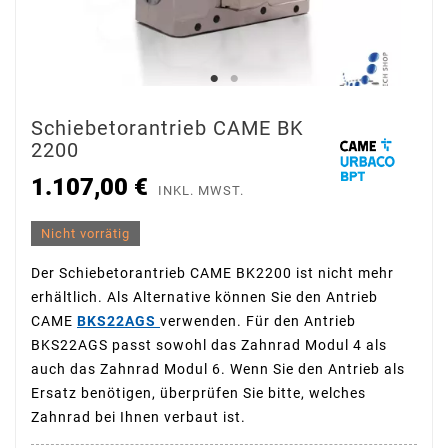
Schiebetorantrieb CAME BK
2200
1.107,00 €
INKL. MWST.
Nicht vorrätig
Der Schiebetorantrieb CAME BK2200 ist nicht mehr
erhältlich. Als Alternative können Sie den Antrieb
CAME
BKS22AGS
verwenden. Für den Antrieb
BKS22AGS passt
sowohl das Zahnrad Modul 4 als
auch das Zahnrad Modul 6. Wenn Sie den Antrieb als
Ersatz benötigen, überprüfen Sie bitte, welches
Zahnrad bei Ihnen verbaut ist.