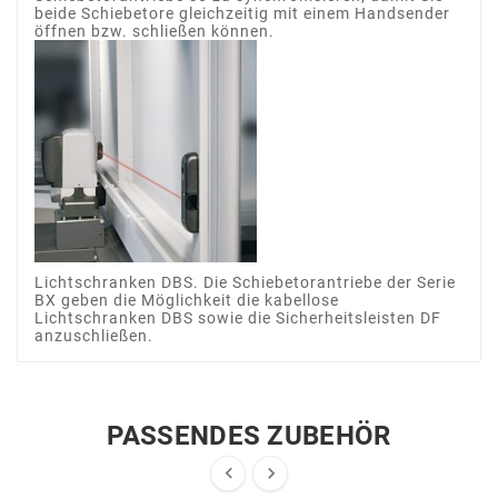
beide Schiebetore gleichzeitig mit einem Handsender
öffnen bzw. schließen können.
Lichtschranken DBS. Die Schiebetorantriebe der Serie
BX geben die Möglichkeit die kabellose
Lichtschranken DBS sowie die Sicherheitsleisten DF
anzuschließen.
PASSENDES ZUBEHÖR

