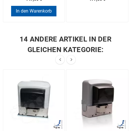
In den Warenkorb
14 ANDERE ARTIKEL IN DER
GLEICHEN KATEGORIE:

