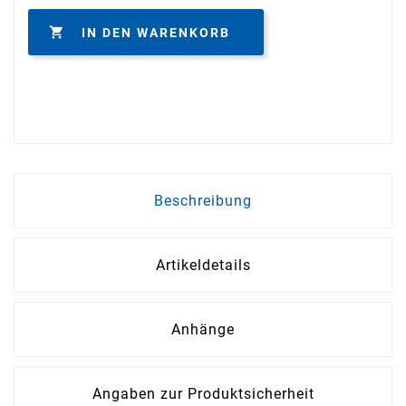

IN DEN WARENKORB
Beschreibung
Artikeldetails
Anhänge
Angaben zur Produktsicherheit