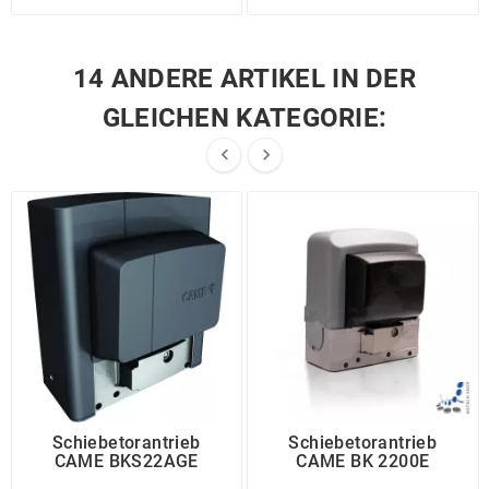
14 ANDERE ARTIKEL IN DER
GLEICHEN KATEGORIE:


Schiebetorantrieb
Schiebetorantrieb
CAME BKS22AGE
CAME BK 2200E