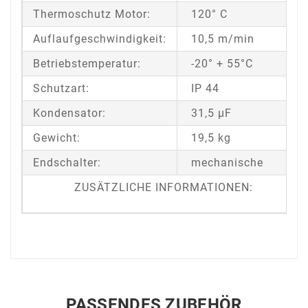
Thermoschutz Motor:
120° C
Auflaufgeschwindigkeit:
10,5 m/min
Betriebstemperatur:
-20° + 55°C
Schutzart:
IP 44
Kondensator:
31,5 μF
Gewicht:
19,5 kg
Endschalter:
mechanische
ZUSÄTZLICHE INFORMATIONEN:
PASSENDES ZUBEHÖR