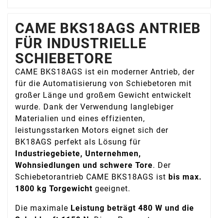
CAME BKS18AGS ANTRIEB
FÜR INDUSTRIELLE
SCHIEBETORE
CAME BKS18AGS ist ein moderner Antrieb, der
für die Automatisierung von Schiebetoren mit
großer Länge und großem Gewicht entwickelt
wurde. Dank der Verwendung langlebiger
Materialien und eines effizienten,
leistungsstarken Motors eignet sich der
BK18AGS perfekt als Lösung für
Industriegebiete, Unternehmen,
Wohnsiedlungen und schwere Tore
. Der
Schiebetorantrieb CAME BKS18AGS ist
bis max.
1800 kg Torgewicht
geeignet.
Die maximale
Leistung beträgt 480 W und die