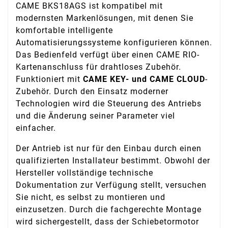
CAME BKS18AGS ist kompatibel mit
modernsten Markenlösungen, mit denen Sie
komfortable intelligente
Automatisierungssysteme konfigurieren können.
Das Bedienfeld verfügt über einen CAME RIO-
Kartenanschluss für drahtloses Zubehör.
Funktioniert mit
CAME KEY- und CAME CLOUD
-
Zubehör. Durch den Einsatz moderner
Technologien wird die Steuerung des Antriebs
und die Änderung seiner Parameter viel
einfacher.
Der Antrieb ist nur für den Einbau durch einen
qualifizierten Installateur bestimmt. Obwohl der
Hersteller vollständige technische
Dokumentation zur Verfügung stellt, versuchen
Sie nicht, es selbst zu montieren und
einzusetzen. Durch die fachgerechte Montage
wird sichergestellt, dass der Schiebetormotor