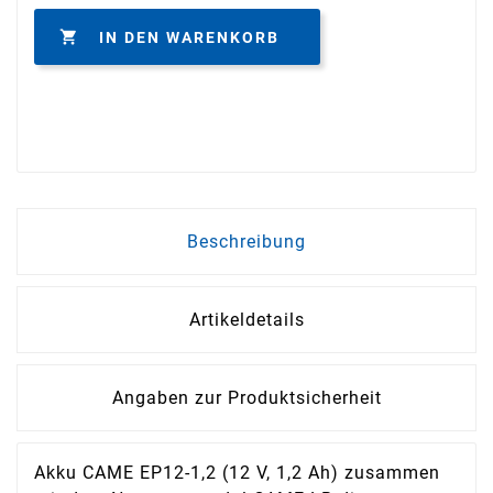

IN DEN WARENKORB
Beschreibung
Artikeldetails
Angaben zur Produktsicherheit
Akku CAME EP12-1,2 (12 V, 1,2 Ah) zusammen