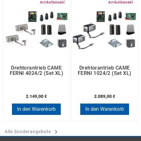
Artikelbündel
Artikelbündel
Drehtorantrieb CAME
Drehtorantrieb CAME
FERNI 4024/2 (Set XL)
FERNI 1024/2 (Set XL)
2.149,00 €
2.089,00 €
In den Warenkorb
In den Warenkorb

Alle Sonderangebote