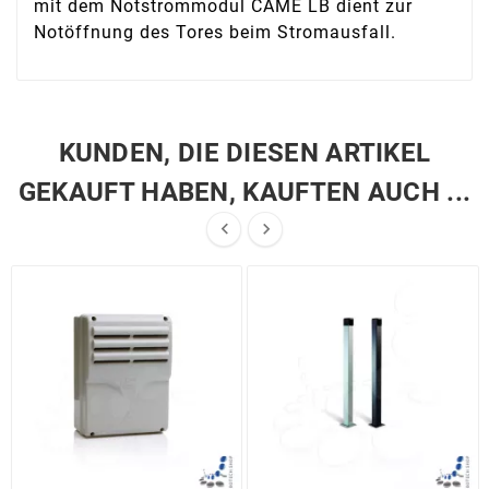
mit dem Notstrommodul CAME LB dient zur
Notöffnung des Tores beim Stromausfall.
KUNDEN, DIE DIESEN ARTIKEL
GEKAUFT HABEN, KAUFTEN AUCH ...

