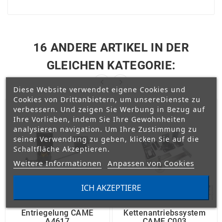
16 ANDERE ARTIKEL IN DER
GLEICHEN KATEGORIE:


Diese Website verwendet eigene Cookies und
Cookies von Drittanbietern, um unsereDienste zu
verbessern. Und zeigen Sie Werbung in Bezug auf
Ihre Vorlieben, indem Sie Ihre Gewohnheiten
analysieren navigation. Um Ihre Zustimmung zu
seiner Verwendung zu geben, klicken Sie auf die
Schaltfläche Akzeptieren.
Weitere Informationen
Anpassen von Cookies
ICH AKZEPTIERE
Entriegelung CAME
Kettenantriebssystem
A4617
CAME C003