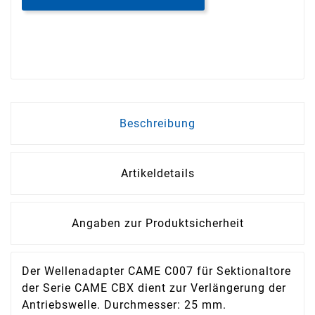
Beschreibung
Artikeldetails
Angaben zur Produktsicherheit
Der Wellenadapter CAME C007 für Sektionaltore
der Serie CAME CBX dient zur Verlängerung der
Antriebswelle. Durchmesser: 25 mm.