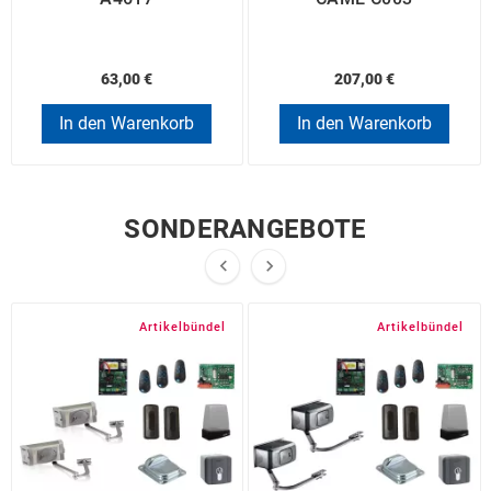
63,00 €
207,00 €
In den Warenkorb
In den Warenkorb
SONDERANGEBOTE


Artikelbündel
Artikelbündel