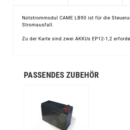
Notstrommodul CAME LB90 ist für die Steuerung
Stromausfall.
Zu der Karte sind zwei AKKUs EP12-1,2 erforde
PASSENDES ZUBEHÖR