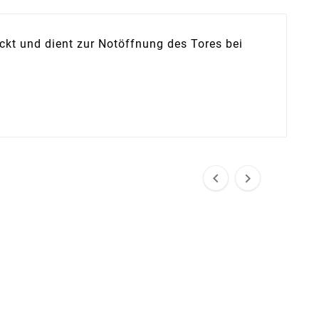
ckt und dient zur Notöffnung des Tores bei

