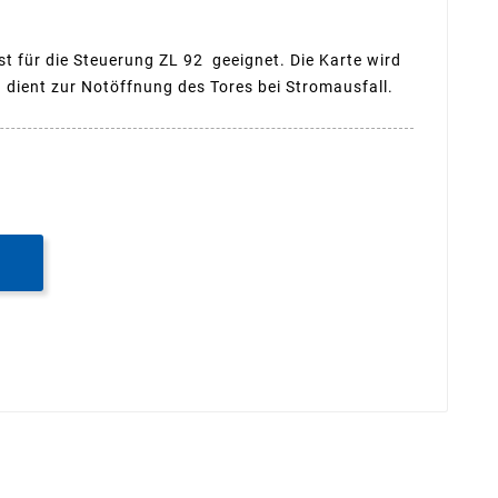
 für die Steuerung ZL 92 geeignet. Die Karte wird
d dient zur Notöffnung des Tores bei Stromausfall.
B