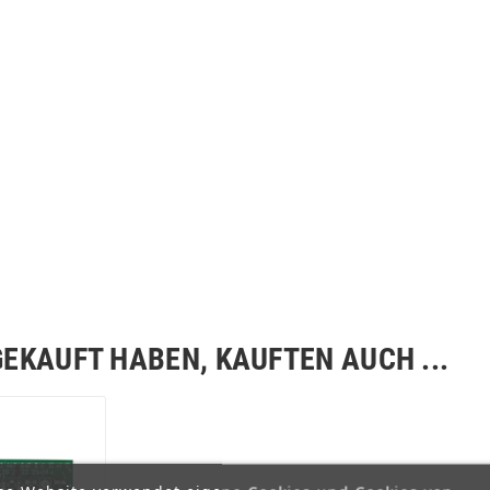
GEKAUFT HABEN, KAUFTEN AUCH ...