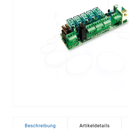
Beschreibung
Artikeldetails