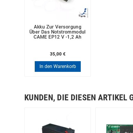
Akku Zur Versorgung
Über Das Notstrommodul
CAME EP12 V -1,2 Ah
35,00 €
In den Warenkorb
KUNDEN, DIE DIESEN ARTIKEL 