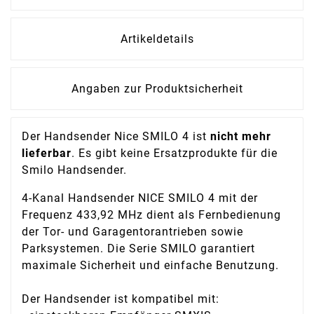
Artikeldetails
Angaben zur Produktsicherheit
Der Handsender Nice SMILO 4 ist
nicht mehr
lieferbar
. Es gibt keine Ersatzprodukte für die
Smilo Handsender.
4-Kanal Handsender NICE SMILO 4 mit der
Frequenz 433,92 MHz dient als Fernbedienung
der Tor- und Garagentorantrieben sowie
Parksystemen. Die Serie SMILO garantiert
maximale Sicherheit und einfache Benutzung.
Der Handsender ist kompatibel mit: