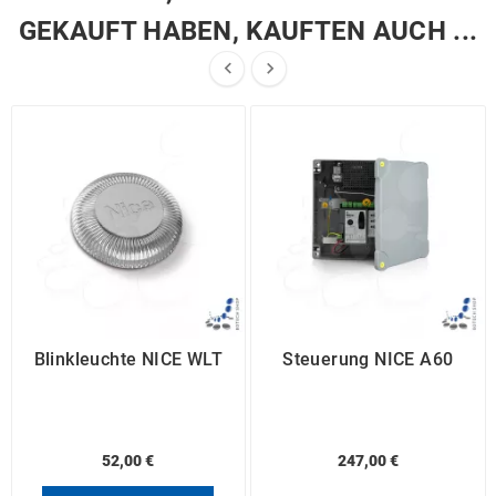
GEKAUFT HABEN, KAUFTEN AUCH ...


Blinkleuchte NICE WLT
Steuerung NICE A60
52,00 €
247,00 €