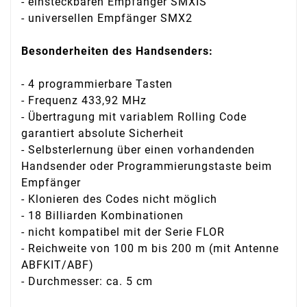
- einsteckbaren Empfänger SMXIS
- universellen Empfänger SMX2
Besonderheiten des Handsenders:
- 4 programmierbare Tasten
- Frequenz 433,92 MHz
- Übertragung mit variablem Rolling Code
garantiert absolute Sicherheit
- Selbsterlernung über einen vorhandenden
Handsender oder Programmierungstaste beim
Empfänger
- Klonieren des Codes nicht möglich
- 18 Billiarden Kombinationen
- nicht kompatibel mit der Serie FLOR
- Reichweite von 100 m bis 200 m (mit Antenne
ABFKIT/ABF)
- Durchmesser: ca. 5 cm