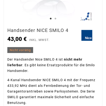
Handsender NICE SMILO 4
43,00 €
INKL. MWST.
Nicht vorrätig
Der Handsender Nice SMILO 4 ist
nicht mehr
lieferbar
. Es gibt keine Ersatzprodukte für die Smilo
Handsender.
4-Kanal Handsender NICE SMILO 4 mit der Frequenz
433,92 MHz dient als Fernbedienung der Tor- und
Garagentorantrieben sowie Parksystemen. Die Serie
SMILO garantiert maximale Sicherheit und einfache
Benutzung.