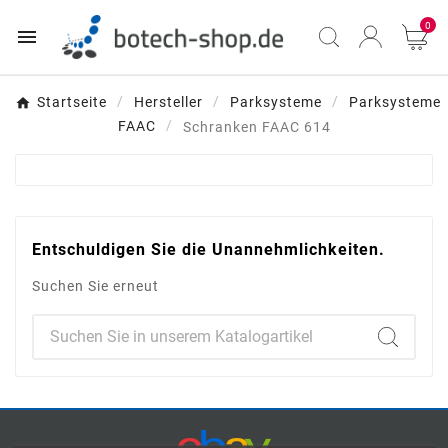
0

Startseite
Hersteller
Parksysteme
Parksysteme
FAAC
Schranken FAAC 614
Entschuldigen Sie die Unannehmlichkeiten.
Suchen Sie erneut