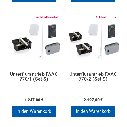
Artikelbündel
Artikelbündel
Unterflurantrieb FAAC
Unterflurantrieb FAAC
770/1 (Set S)
770/2 (Set S)
1.247,00 €
2.197,00 €
In den Warenkorb
In den Warenkorb