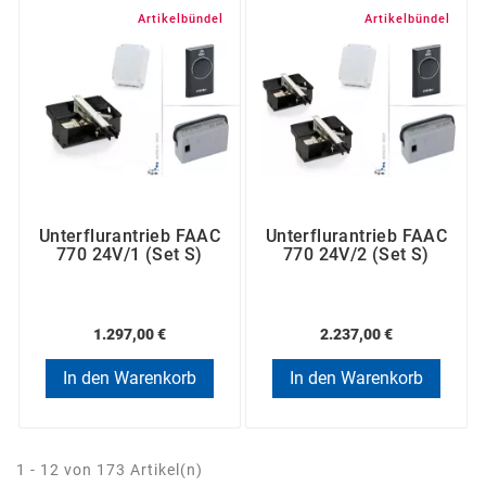
Artikelbündel
Artikelbündel
Unterflurantrieb FAAC
Unterflurantrieb FAAC
770 24V/1 (Set S)
770 24V/2 (Set S)
1.297,00 €
2.237,00 €
In den Warenkorb
In den Warenkorb
1 - 12 von 173 Artikel(n)